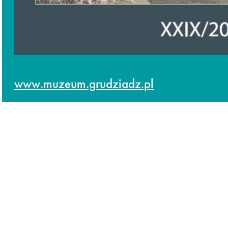
www.muzeum.grudziadz.pl